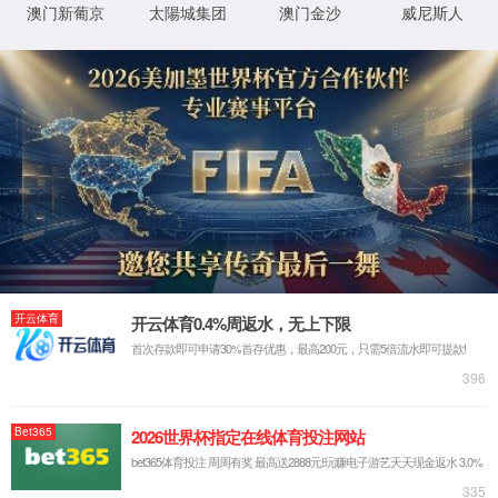
请仔细检查您输入的网址是否正确。
返回官网
XML 地图