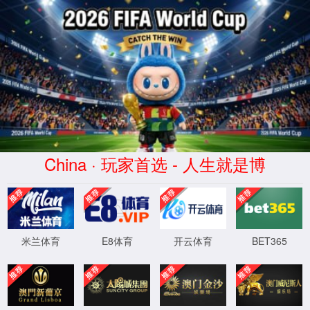
很抱歉，您访问的页面不存在！