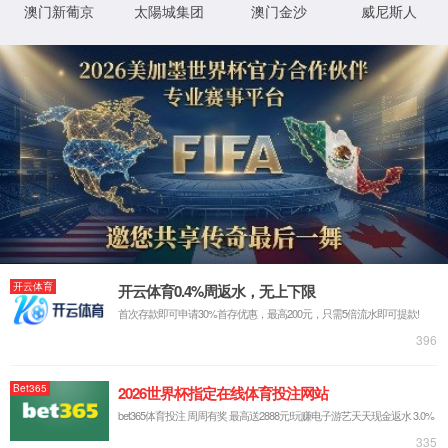
请仔细检查您输入的网址是否正确。
返回官网
XML 地图