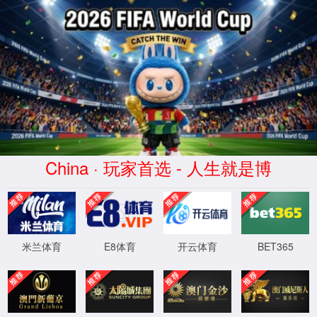
很抱歉，您访问的页面不存在！